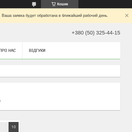
Кошик
. Ваша заявка будет обработана в ближайший рабочий день.
+380 (50) 325-44-15
ПРО НАС
ВІДГУКИ
0
10