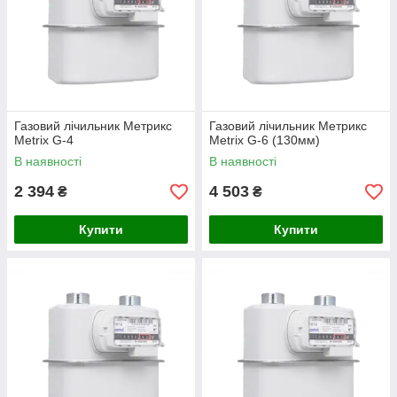
Газовий лічильник Метрикс
Газовий лічильник Метрикс
Metrix G-4
Metrix G-6 (130мм)
В наявності
В наявності
2 394
4 503
₴
₴
Купити
Купити