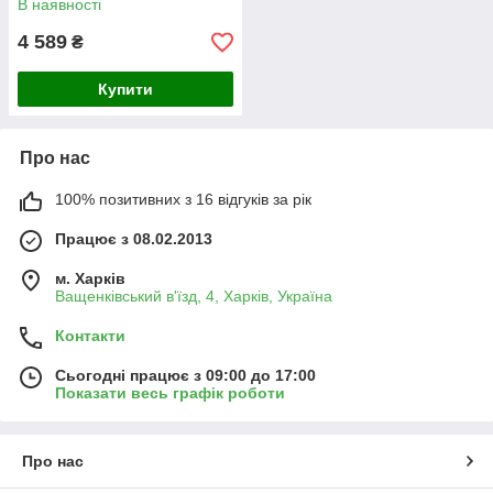
В наявності
4 589
₴
Купити
Про нас
100% позитивних з 16 відгуків за рік
Працює з 08.02.2013
м. Харків
Ващенківський в'їзд, 4, Харків, Україна
Контакти
Сьогодні працює з 09:00 до 17:00
Показати весь графік роботи
Про нас