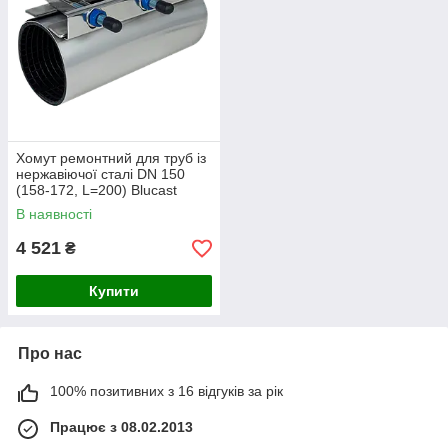
Хомут ремонтний для труб із
нержавіючої сталі DN 150
(158-172, L=200) Blucast
В наявності
4 521
₴
Купити
Про нас
100% позитивних з 16 відгуків за рік
Працює з 08.02.2013