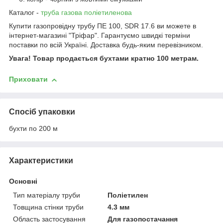
Каталог -
труба газова поліетиленова
Купити газопровідну трубу ПЕ 100, SDR 17.6 ви можете в
інтернет-магазині "Тріфар". Гарантуємо швидкі терміни
поставки по всій Україні. Доставка будь-яким перевізником.
Увага! Товар продається бухтами кратно 100 метрам.
Приховати
Спосіб упаковки
бухти по 200 м
Характеристики
Основні
Тип матеріалу труби
Поліетилен
Товщина стінки труби
4.3 мм
Область застосування
Для газопостачання