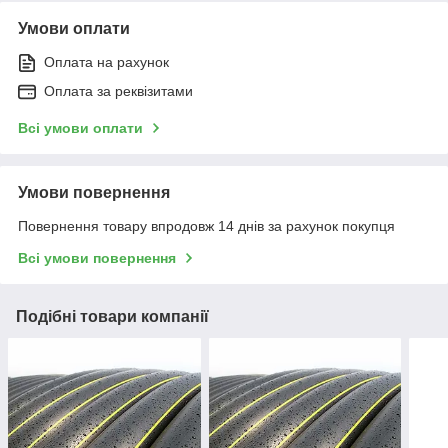
Умови оплати
Оплата на рахунок
Оплата за реквізитами
Всі умови оплати
Умови повернення
Повернення товару впродовж 14 днів за рахунок покупця
Всі умови повернення
Подібні товари компанії