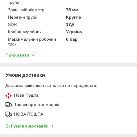
труби
Зовнішній діаметр
75 мм
Перетин труби
Кругле
SDR
17,6
Країна виробник
Україна
Максимальний робочий
6 бар
тиск
Приховати
Умови доставки
Доставка здійснюється тільки по передоплаті.
Нова Пошта
Транспортна компанія
НОВА ПОШТА
Всі умови доставки