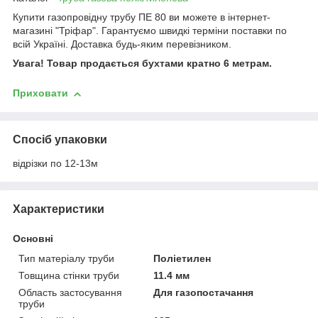
Купити газопровідну трубу ПЕ 80 ви можете в інтернет-
магазині "Тріфар". Гарантуємо швидкі терміни поставки по
всій Україні. Доставка будь-яким перевізником.
Увага! Товар продається бухтами кратно 6 метрам.
Приховати
Спосіб упаковки
відрізки по 12-13м
Характеристики
Основні
Тип матеріалу труби
Поліетилен
Товщина стінки труби
11.4 мм
Область застосування
Для газопостачання
труби