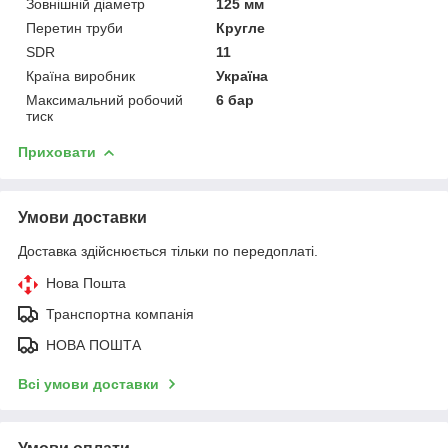
Зовнішній діаметр
125 мм
Перетин труби
Кругле
SDR
11
Країна виробник
Україна
Максимальний робочий
6 бар
тиск
Приховати
Умови доставки
Доставка здійснюється тільки по передоплаті.
Нова Пошта
Транспортна компанія
НОВА ПОШТА
Всі умови доставки