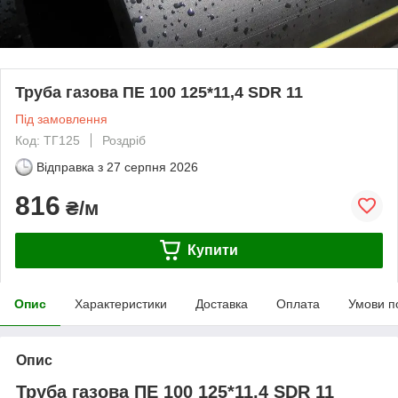
Труба газова ПЕ 100 125*11,4 SDR 11
Під замовлення
Код: ТГ125
Роздріб
Відправка з
27 серпня 2026
816
₴/м
Купити
Опис
Характеристики
Доставка
Оплата
Умови п
Опис
Труба газова ПЕ 100 125*11,4 SDR 11