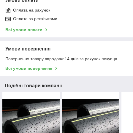
Умови оплати
Оплата на рахунок
Оплата за реквізитами
Всі умови оплати
Умови повернення
Повернення товару впродовж 14 днів за рахунок покупця
Всі умови повернення
Подібні товари компанії