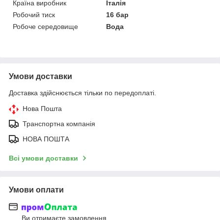
Країна виробник
Італія
Робочий тиск
16 бар
Робоче середовище
Вода
Умови доставки
Доставка здійснюється тільки по передоплаті.
Нова Пошта
Транспортна компанія
НОВА ПОШТА
Всі умови доставки
Умови оплати
Ви отримаєте замовлення