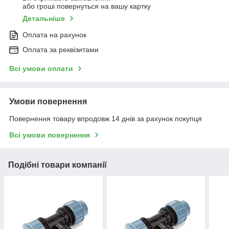
або гроші повернуться на вашу картку
Детальніше
Оплата на рахунок
Оплата за реквізитами
Всі умови оплати
Умови повернення
Повернення товару впродовж 14 днів за рахунок покупця
Всі умови повернення
Подібні товари компанії