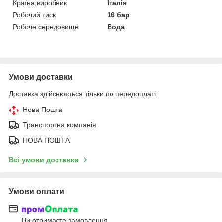
Країна виробник
Італія
Робочий тиск
16 бар
Робоче середовище
Вода
Умови доставки
Доставка здійснюється тільки по передоплаті.
Нова Пошта
Транспортна компанія
НОВА ПОШТА
Всі умови доставки
Умови оплати
Ви отримаєте замовлення