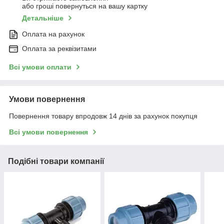
або гроші повернуться на вашу картку
Детальніше
Оплата на рахунок
Оплата за реквізитами
Всі умови оплати
Умови повернення
Повернення товару впродовж 14 днів за рахунок покупця
Всі умови повернення
Подібні товари компанії