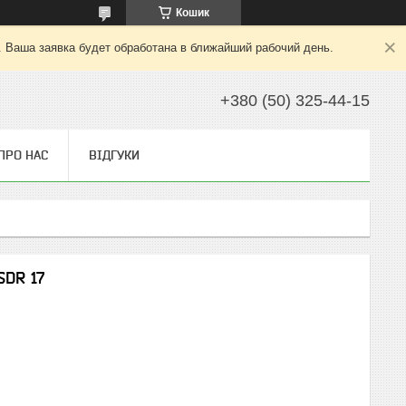
Кошик
. Ваша заявка будет обработана в ближайший рабочий день.
+380 (50) 325-44-15
ПРО НАС
ВІДГУКИ
SDR 17