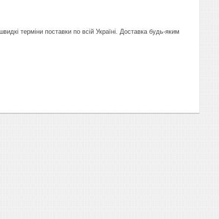
видкі терміни поставки по всій Україні. Доставка будь-яким