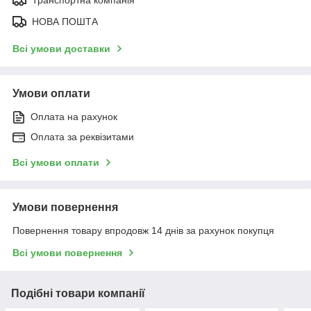
НОВА ПОШТА
Всі умови доставки
Умови оплати
Оплата на рахунок
Оплата за реквізитами
Всі умови оплати
Умови повернення
Повернення товару впродовж 14 днів за рахунок покупця
Всі умови повернення
Подібні товари компанії