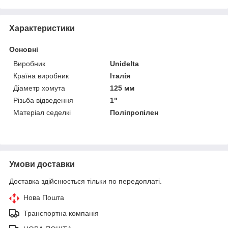
Характеристики
Основні
Виробник
Unidelta
Країна виробник
Італія
Діаметр хомута
125 мм
Різьба відведення
1"
Матеріал седелкі
Поліпропілен
Умови доставки
Доставка здійснюється тільки по передоплаті.
Нова Пошта
Транспортна компанія