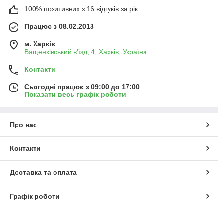
100% позитивних з 16 відгуків за рік
Працює з 08.02.2013
м. Харків
Ващенківський в'їзд, 4, Харків, Україна
Контакти
Сьогодні працює з 09:00 до 17:00
Показати весь графік роботи
Про нас
Контакти
Доставка та оплата
Графік роботи