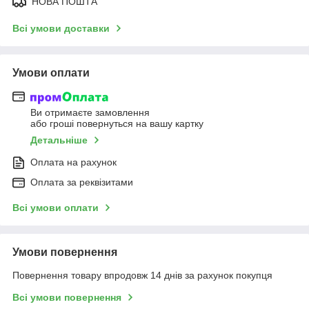
НОВА ПОШТА
Всі умови доставки
Умови оплати
Ви отримаєте замовлення
або гроші повернуться на вашу картку
Детальніше
Оплата на рахунок
Оплата за реквізитами
Всі умови оплати
Умови повернення
Повернення товару впродовж 14 днів за рахунок покупця
Всі умови повернення