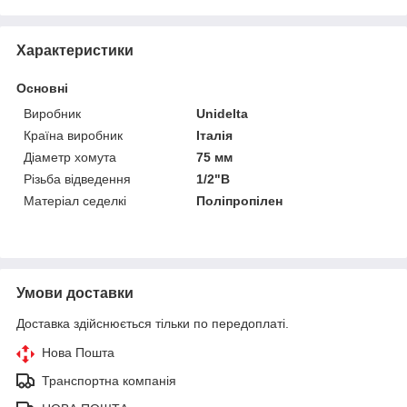
Характеристики
Основні
Виробник
Unidelta
Країна виробник
Італія
Діаметр хомута
75 мм
Різьба відведення
1/2"В
Матеріал седелкі
Поліпропілен
Умови доставки
Доставка здійснюється тільки по передоплаті.
Нова Пошта
Транспортна компанія