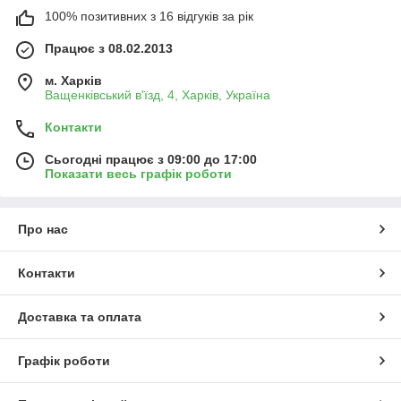
100% позитивних з 16 відгуків за рік
Працює з 08.02.2013
м. Харків
Ващенківський в'їзд, 4, Харків, Україна
Контакти
Сьогодні працює з 09:00 до 17:00
Показати весь графік роботи
Про нас
Контакти
Доставка та оплата
Графік роботи