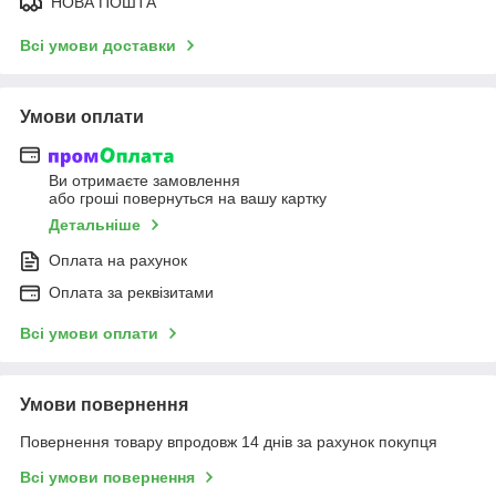
НОВА ПОШТА
Всі умови доставки
Умови оплати
Ви отримаєте замовлення
або гроші повернуться на вашу картку
Детальніше
Оплата на рахунок
Оплата за реквізитами
Всі умови оплати
Умови повернення
Повернення товару впродовж 14 днів за рахунок покупця
Всі умови повернення