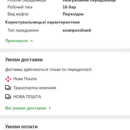
Робочий тиск
16 бар
Вид муфти
Перехідна
Користувальницькі характеристики
Тип приєднання
компресійний
Приховати
Умови доставки
Доставка здійснюється тільки по передоплаті.
Нова Пошта
Транспортна компанія
НОВА ПОШТА
Всі умови доставки
Умови оплати