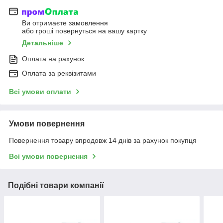
Ви отримаєте замовлення
або гроші повернуться на вашу картку
Детальніше
Оплата на рахунок
Оплата за реквізитами
Всі умови оплати
Умови повернення
Повернення товару впродовж 14 днів за рахунок покупця
Всі умови повернення
Подібні товари компанії