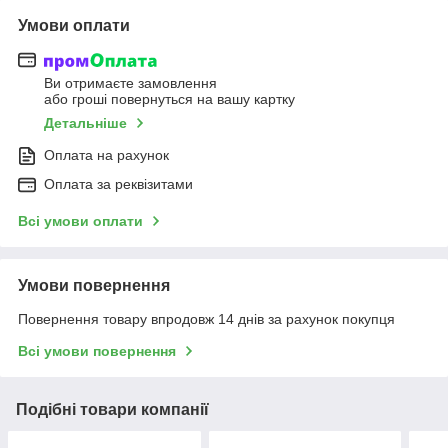
Умови оплати
Ви отримаєте замовлення
або гроші повернуться на вашу картку
Детальніше
Оплата на рахунок
Оплата за реквізитами
Всі умови оплати
Умови повернення
Повернення товару впродовж 14 днів за рахунок покупця
Всі умови повернення
Подібні товари компанії