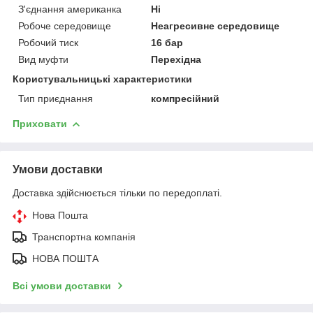
З'єднання американка
Ні
Робоче середовище
Неагресивне середовище
Робочий тиск
16 бар
Вид муфти
Перехідна
Користувальницькі характеристики
Тип приєднання
компресійний
Приховати
Умови доставки
Доставка здійснюється тільки по передоплаті.
Нова Пошта
Транспортна компанія
НОВА ПОШТА
Всі умови доставки