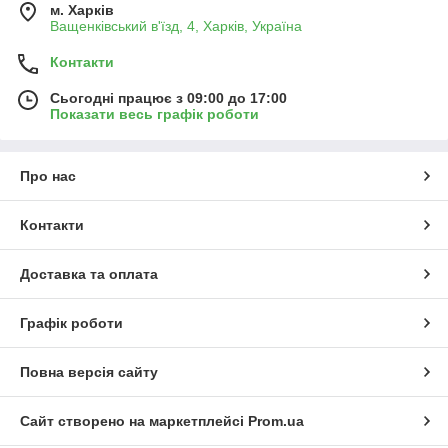
м. Харків
Ващенківський в'їзд, 4, Харків, Україна
Контакти
Сьогодні працює з 09:00 до 17:00
Показати весь графік роботи
Про нас
Контакти
Доставка та оплата
Графік роботи
Повна версія сайту
Сайт створено на маркетплейсі
Prom.ua