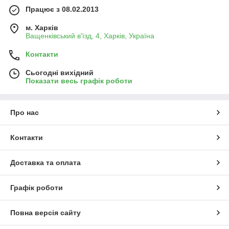
Працює з 08.02.2013
м. Харків
Ващенківський в'їзд, 4, Харків, Україна
Контакти
Сьогодні вихідний
Показати весь графік роботи
Про нас
Контакти
Доставка та оплата
Графік роботи
Повна версія сайту