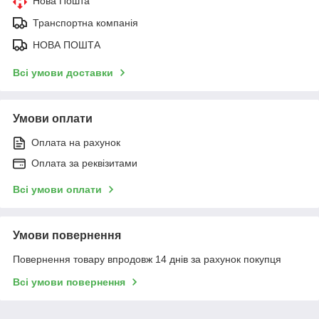
Нова Пошта
Транспортна компанія
НОВА ПОШТА
Всі умови доставки
Умови оплати
Оплата на рахунок
Оплата за реквізитами
Всі умови оплати
Умови повернення
Повернення товару впродовж 14 днів за рахунок покупця
Всі умови повернення