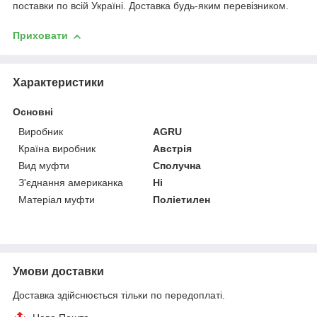
поставки по всій Україні. Доставка будь-яким перевізником.
Приховати
Характеристики
Основні
Виробник
AGRU
Країна виробник
Австрія
Вид муфти
Сполучна
З'єднання американка
Ні
Матеріал муфти
Поліетилен
Умови доставки
Доставка здійснюється тільки по передоплаті.