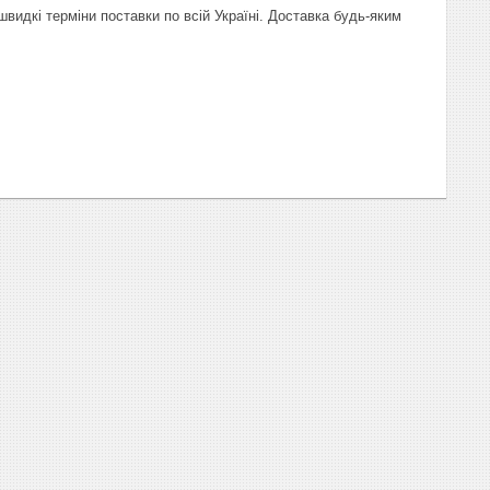
видкі терміни поставки по всій Україні. Доставка будь-яким