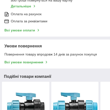
або гроші повернуться на вашу картку
Детальніше
Оплата на рахунок
Оплата за реквізитами
Всі умови оплати
Умови повернення
Повернення товару впродовж 14 днів за рахунок покупця
Всі умови повернення
Подібні товари компанії