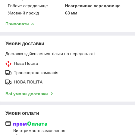
Робоче середовище
Неагресивне середовище
Умовний прохід
63 мм
Приховати
Умови доставки
Доставка здійснюється тільки по передоплаті.
Нова Пошта
Транспортна компанія
НОВА ПОШТА
Всі умови доставки
Умови оплати
Ви отримаєте замовлення