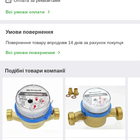
Оплата за реквізитами
Всі умови оплати
Умови повернення
Повернення товару впродовж 14 днів за рахунок покупця
Всі умови повернення
Подібні товари компанії