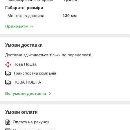
Габаритні розміри
Монтажна довжина
130 мм
Приховати
Умови доставки
Доставка здійснюється тільки по передоплаті.
Нова Пошта
Транспортна компанія
НОВА ПОШТА
Всі умови доставки
Умови оплати
Оплата на рахунок