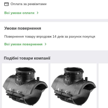
Оплата за реквізитами
Всі умови оплати
Умови повернення
Повернення товару впродовж 14 днів за рахунок покупця
Всі умови повернення
Подібні товари компанії