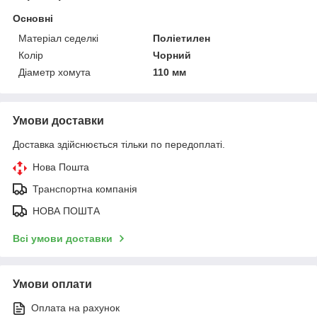
Основні
Матеріал седелкі
Поліетилен
Колір
Чорний
Діаметр хомута
110 мм
Умови доставки
Доставка здійснюється тільки по передоплаті.
Нова Пошта
Транспортна компанія
НОВА ПОШТА
Всі умови доставки
Умови оплати
Оплата на рахунок