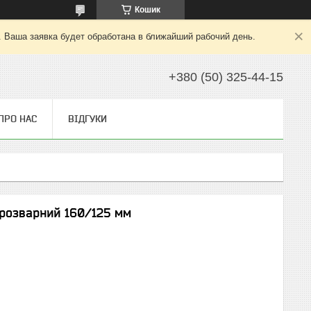
Кошик
. Ваша заявка будет обработана в ближайший рабочий день.
+380 (50) 325-44-15
ПРО НАС
ВІДГУКИ
трозварний 160/125 мм