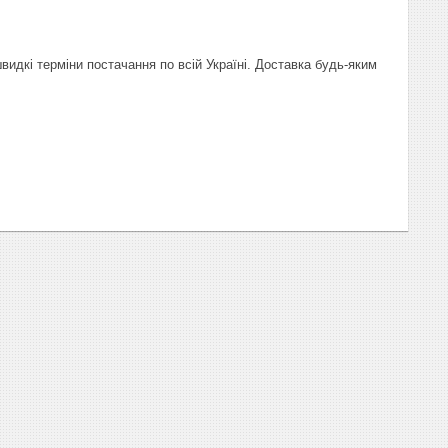
видкі терміни постачання по всій Україні. Доставка будь-яким