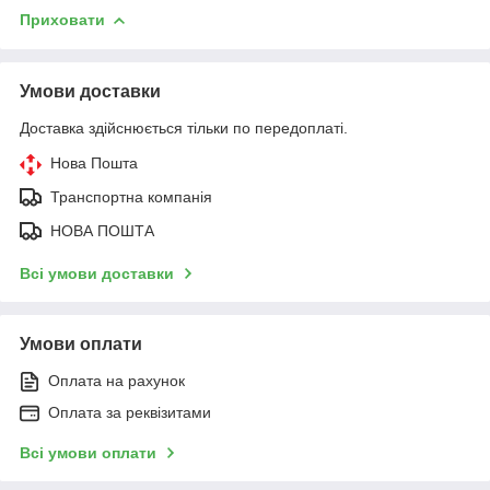
Приховати
Умови доставки
Доставка здійснюється тільки по передоплаті.
Нова Пошта
Транспортна компанія
НОВА ПОШТА
Всі умови доставки
Умови оплати
Оплата на рахунок
Оплата за реквізитами
Всі умови оплати