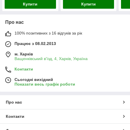
Купити
Купити
Про нас
100% позитивних з 16 відгуків за рік
Працює з 08.02.2013
м. Харків
Ващенківський в'їзд, 4, Харків, Україна
Контакти
Сьогодні вихідний
Показати весь графік роботи
Про нас
Контакти