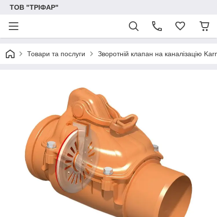
ТОВ "ТРІФАР"
Товари та послуги
Зворотній клапан на каналізацію Kar