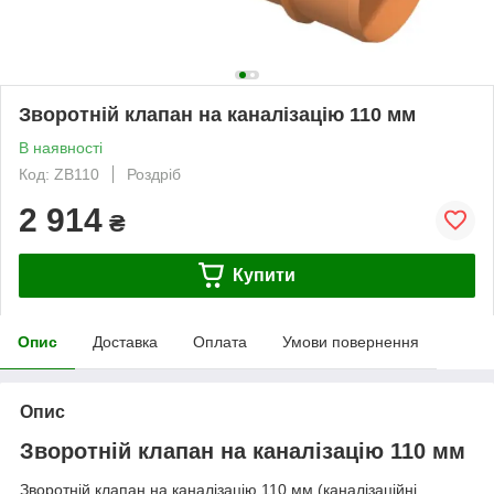
Зворотній клапан на каналізацію 110 мм
В наявності
Код: ZB110
Роздріб
2 914
₴
Купити
Опис
Доставка
Оплата
Умови повернення
Опис
Зворотній клапан на каналізацію 110 мм
Зворотній клапан на каналізацію 110 мм (каналізаційні