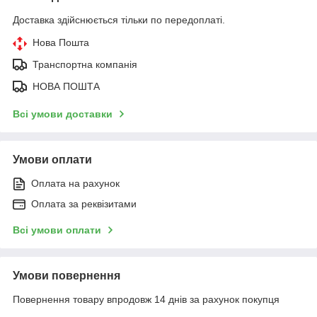
Доставка здійснюється тільки по передоплаті.
Нова Пошта
Транспортна компанія
НОВА ПОШТА
Всі умови доставки
Умови оплати
Оплата на рахунок
Оплата за реквізитами
Всі умови оплати
Умови повернення
Повернення товару впродовж 14 днів за рахунок покупця