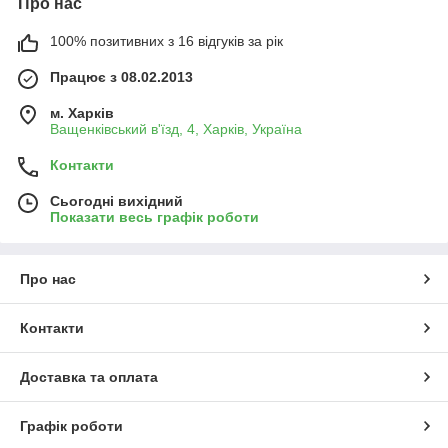
Про нас
100% позитивних з 16 відгуків за рік
Працює з 08.02.2013
м. Харків
Ващенківський в'їзд, 4, Харків, Україна
Контакти
Сьогодні вихідний
Показати весь графік роботи
Про нас
Контакти
Доставка та оплата
Графік роботи