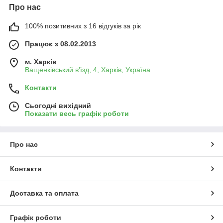
Про нас
100% позитивних з 16 відгуків за рік
Працює з 08.02.2013
м. Харків
Ващенківський в'їзд, 4, Харків, Україна
Контакти
Сьогодні вихідний
Показати весь графік роботи
Про нас
Контакти
Доставка та оплата
Графік роботи