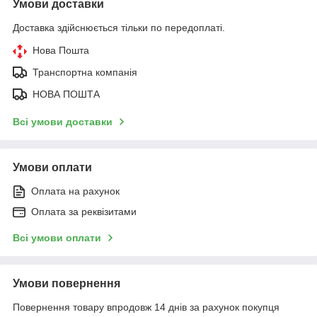
Умови доставки
Доставка здійснюється тільки по передоплаті.
Нова Пошта
Транспортна компанія
НОВА ПОШТА
Всі умови доставки
Умови оплати
Оплата на рахунок
Оплата за реквізитами
Всі умови оплати
Умови повернення
Повернення товару впродовж 14 днів за рахунок покупця