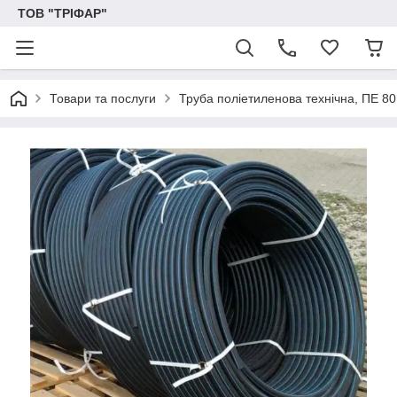
ТОВ "ТРІФАР"
Товари та послуги
Труба поліетиленова технічна, ПЕ 80