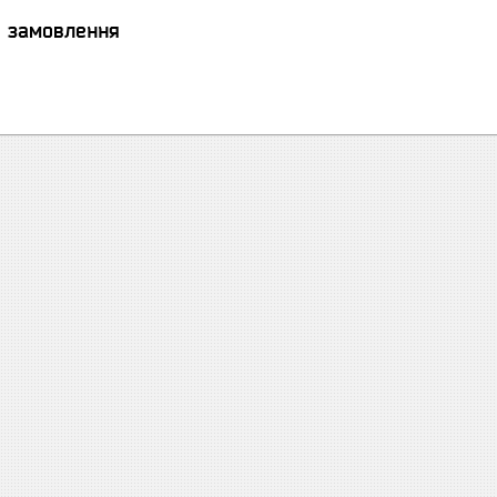
я замовлення