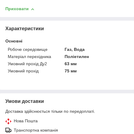
Приховати
Характеристики
Основні
Робоче середовище
Газ, Вода
Матеріал перехідника
Поліетилен
Умовний прохід Ду2
63 мм
Умовний прохід
75 мм
Умови доставки
Доставка здійснюється тільки по передоплаті.
Нова Пошта
Транспортна компанія