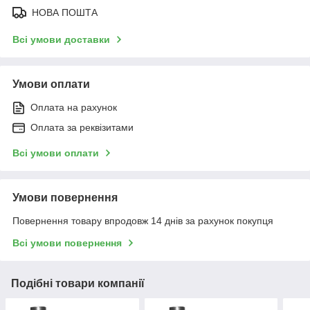
НОВА ПОШТА
Всі умови доставки
Умови оплати
Оплата на рахунок
Оплата за реквізитами
Всі умови оплати
Умови повернення
Повернення товару впродовж 14 днів за рахунок покупця
Всі умови повернення
Подібні товари компанії