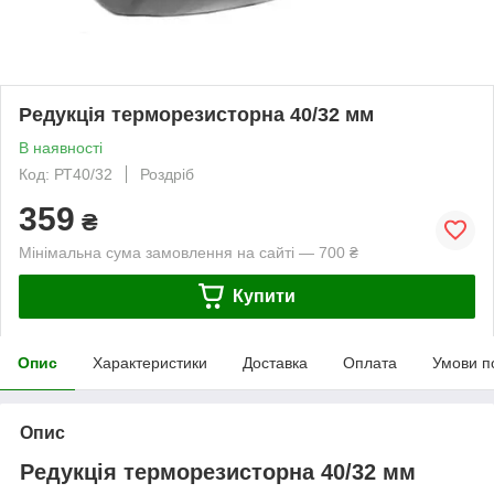
Редукція терморезисторна 40/32 мм
В наявності
Код: РТ40/32
Роздріб
359
₴
Мінімальна сума замовлення на сайті — 700 ₴
Купити
Опис
Характеристики
Доставка
Оплата
Умови п
Опис
Редукція терморезисторна 40/32 мм