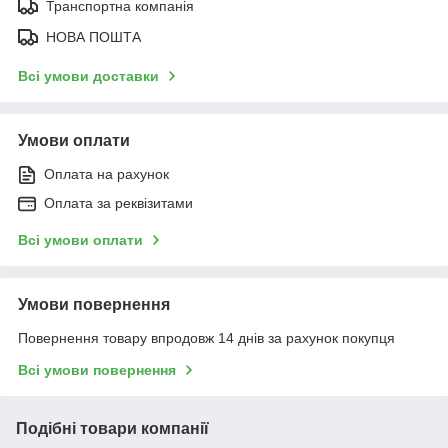
Транспортна компанія
НОВА ПОШТА
Всі умови доставки
Умови оплати
Оплата на рахунок
Оплата за реквізитами
Всі умови оплати
Умови повернення
Повернення товару впродовж 14 днів за рахунок покупця
Всі умови повернення
Подібні товари компанії