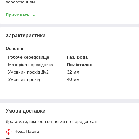
перевезенням.
Приховати
Характеристики
Основні
Робоче середовище
Газ, Вода
Матеріал перехідника
Поліетилен
Умовний прохід Ду2
32 мм
Умовний прохід
40 мм
Умови доставки
Доставка здійснюється тільки по передоплаті.
Нова Пошта