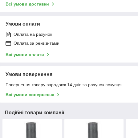
Всі умови доставки
Умови оплати
Оплата на рахунок
Оплата за реквізитами
Всі умови оплати
Умови повернення
Повернення товару впродовж 14 днів за рахунок покупця
Всі умови повернення
Подібні товари компанії