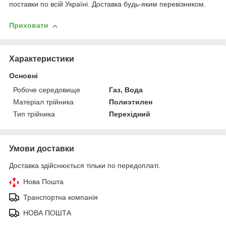
поставки по всій Україні. Доставка будь-яким перевізником.
Приховати
Характеристики
Основні
Робоче середовище
Газ, Вода
Матеріал трійника
Полиэтилен
Тип трійника
Перехідний
Умови доставки
Доставка здійснюється тільки по передоплаті.
Нова Пошта
Транспортна компанія
НОВА ПОШТА