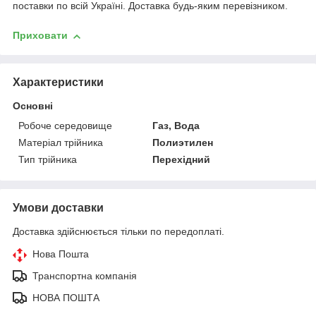
поставки по всій Україні. Доставка будь-яким перевізником.
Приховати
Характеристики
Основні
Робоче середовище
Газ, Вода
Матеріал трійника
Полиэтилен
Тип трійника
Перехідний
Умови доставки
Доставка здійснюється тільки по передоплаті.
Нова Пошта
Транспортна компанія
НОВА ПОШТА