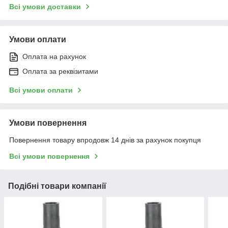
Всі умови доставки
Умови оплати
Оплата на рахунок
Оплата за реквізитами
Всі умови оплати
Умови повернення
Повернення товару впродовж 14 днів за рахунок покупця
Всі умови повернення
Подібні товари компанії