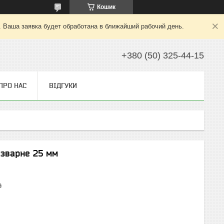
Кошик
. Ваша заявка будет обработана в ближайший рабочий день.
+380 (50) 325-44-15
ПРО НАС
ВІДГУКИ
озварне 25 мм
₴