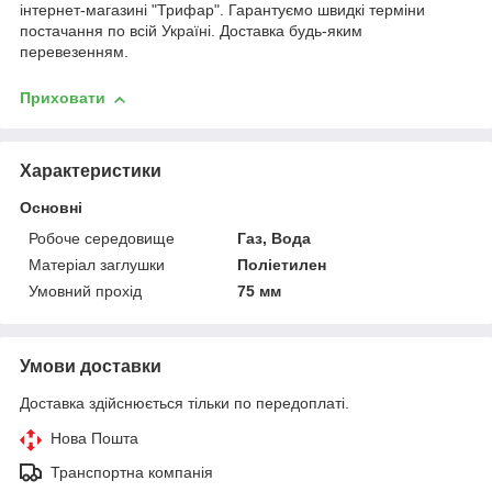
інтернет-магазині "Трифар". Гарантуємо швидкі терміни
постачання по всій Україні. Доставка будь-яким
перевезенням.
Приховати
Характеристики
Основні
Робоче середовище
Газ, Вода
Матеріал заглушки
Поліетилен
Умовний прохід
75 мм
Умови доставки
Доставка здійснюється тільки по передоплаті.
Нова Пошта
Транспортна компанія