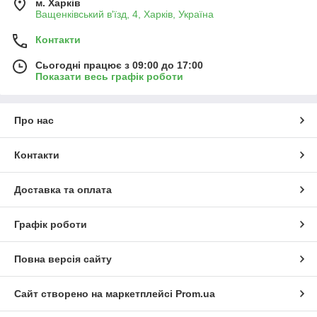
м. Харків
Ващенківський в'їзд, 4, Харків, Україна
Контакти
Сьогодні працює з 09:00 до 17:00
Показати весь графік роботи
Про нас
Контакти
Доставка та оплата
Графік роботи
Повна версія сайту
Сайт створено на маркетплейсі
Prom.ua