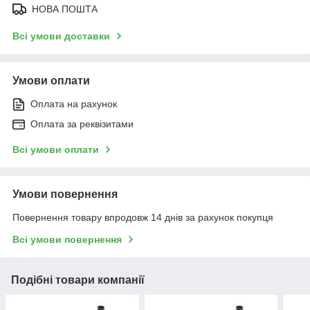
НОВА ПОШТА
Всі умови доставки
Умови оплати
Оплата на рахунок
Оплата за реквізитами
Всі умови оплати
Умови повернення
Повернення товару впродовж 14 днів за рахунок покупця
Всі умови повернення
Подібні товари компанії