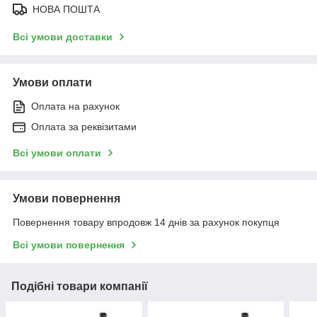
НОВА ПОШТА
Всі умови доставки
Умови оплати
Оплата на рахунок
Оплата за реквізитами
Всі умови оплати
Умови повернення
Повернення товару впродовж 14 днів за рахунок покупця
Всі умови повернення
Подібні товари компанії