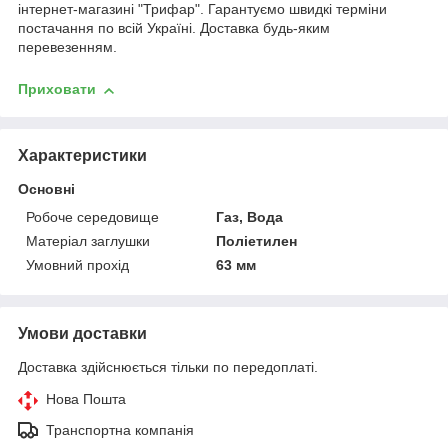
інтернет-магазині "Трифар". Гарантуємо швидкі терміни
постачання по всій Україні. Доставка будь-яким
перевезенням.
Приховати
Характеристики
Основні
Робоче середовище
Газ, Вода
Матеріал заглушки
Поліетилен
Умовний прохід
63 мм
Умови доставки
Доставка здійснюється тільки по передоплаті.
Нова Пошта
Транспортна компанія