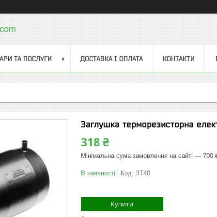
.com
АРИ ТА ПОСЛУГИ
ДОСТАВКА І ОПЛАТА
КОНТАКТИ
Заглушка терморезисторна елек
318 ₴
Мінімальна сума замовлення на сайті — 700 
В наявності
Код:
ЗТ40
Купити