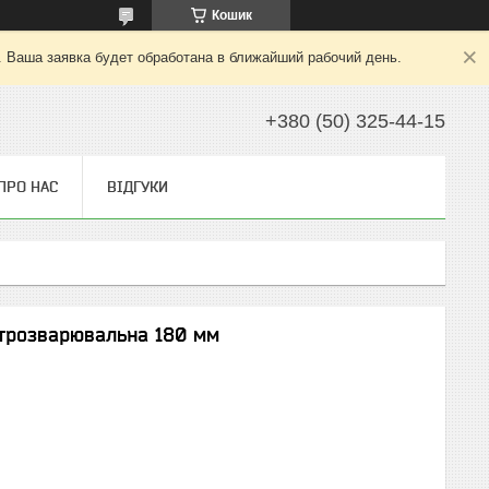
Кошик
. Ваша заявка будет обработана в ближайший рабочий день.
+380 (50) 325-44-15
ПРО НАС
ВІДГУКИ
трозварювальна 180 мм