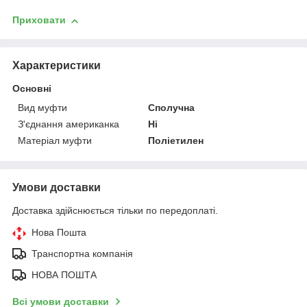
Приховати
Характеристики
Основні
Вид муфти
Сполучна
З'єднання американка
Ні
Матеріал муфти
Поліетилен
Умови доставки
Доставка здійснюється тільки по передоплаті.
Нова Пошта
Транспортна компанія
НОВА ПОШТА
Всі умови доставки