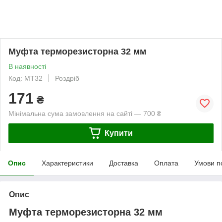
Муфта терморезисторна 32 мм
В наявності
Код: МТ32
Роздріб
171
₴
Мінімальна сума замовлення на сайті — 700 ₴
Купити
Опис
Характеристики
Доставка
Оплата
Умови п
Опис
Муфта терморезисторна 32 мм