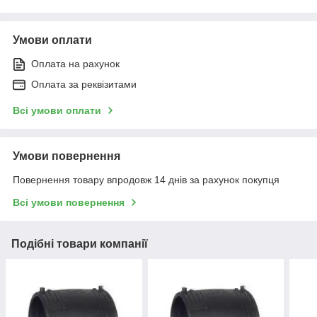
Умови оплати
Оплата на рахунок
Оплата за реквізитами
Всі умови оплати
Умови повернення
Повернення товару впродовж 14 днів за рахунок покупця
Всі умови повернення
Подібні товари компанії