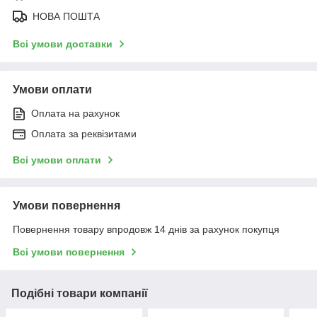
НОВА ПОШТА
Всі умови доставки
Умови оплати
Оплата на рахунок
Оплата за реквізитами
Всі умови оплати
Умови повернення
Повернення товару впродовж 14 днів за рахунок покупця
Всі умови повернення
Подібні товари компанії