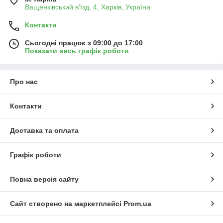
Ващенківський в'їзд, 4, Харків, Україна
Контакти
Сьогодні працює з 09:00 до 17:00
Показати весь графік роботи
Про нас
Контакти
Доставка та оплата
Графік роботи
Повна версія сайту
Сайт створено на маркетплейсі
Prom.ua