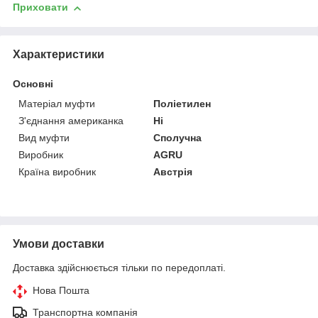
Приховати
Характеристики
Основні
Матеріал муфти
Поліетилен
З'єднання американка
Ні
Вид муфти
Сполучна
Виробник
AGRU
Країна виробник
Австрія
Умови доставки
Доставка здійснюється тільки по передоплаті.
Нова Пошта
Транспортна компанія