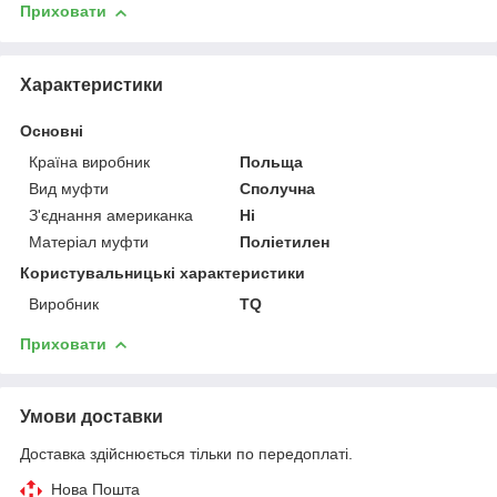
Приховати
Характеристики
Основні
Країна виробник
Польща
Вид муфти
Сполучна
З'єднання американка
Ні
Матеріал муфти
Поліетилен
Користувальницькі характеристики
Виробник
TQ
Приховати
Умови доставки
Доставка здійснюється тільки по передоплаті.
Нова Пошта