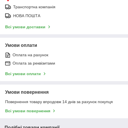
Транспортна компанія
НОВА ПОШТА
Всі умови доставки
Умови оплати
Оплата на рахунок
Оплата за реквізитами
Всі умови оплати
Умови повернення
Повернення товару впродовж 14 днів за рахунок покупця
Всі умови повернення
Подібні товари компанії