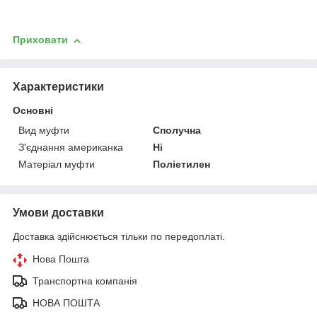
Приховати
Характеристики
Основні
Вид муфти
Сполучна
З'єднання американка
Ні
Матеріал муфти
Поліетилен
Умови доставки
Доставка здійснюється тільки по передоплаті.
Нова Пошта
Транспортна компанія
НОВА ПОШТА