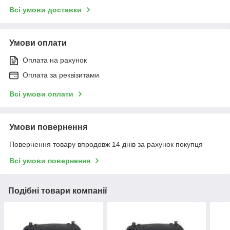
Всі умови доставки
Умови оплати
Оплата на рахунок
Оплата за реквізитами
Всі умови оплати
Умови повернення
Повернення товару впродовж 14 днів за рахунок покупця
Всі умови повернення
Подібні товари компанії