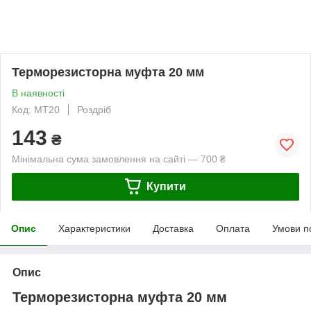
Терморезисторна муфта 20 мм
В наявності
Код: МТ20
Роздріб
143
₴
Мінімальна сума замовлення на сайті — 700 ₴
Купити
Опис
Характеристики
Доставка
Оплата
Умови п
Опис
Терморезисторна муфта 20 мм