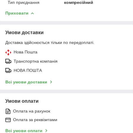
Тип приєднання
компресійний
Приховати
Умови доставки
Доставка здійснюється тільки по передоплаті.
Нова Пошта
Транспортна компанія
НОВА ПОШТА
Всі умови доставки
Умови оплати
Оплата на рахунок
Оплата за реквізитами
Всі умови оплати