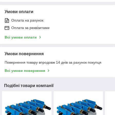
Умови оплати
Оплата на рахунок
Оплата за реквізитами
Всі умови оплати
Умови повернення
Повернення товару впродовж 14 днів за рахунок покупця
Всі умови повернення
Подібні товари компанії